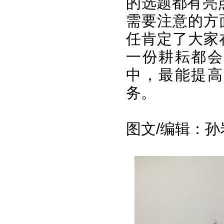
的选题都有亮
需要注意的方
任肯定了大家
一份耕耘都会
中，最能提高
务。
图文/编辑：孙