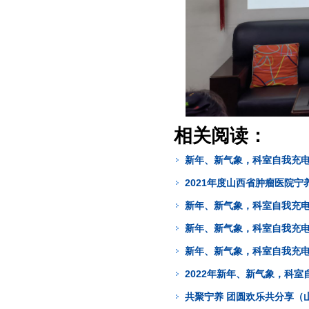
相关阅读：
新年、新气象，科室自我充
2021年度山西省肿瘤医院宁养
新年、新气象，科室自我充
新年、新气象，科室自我充电
新年、新气象，科室自我充
2022年新年、新气象，科
共聚宁养 团圆欢乐共分享（