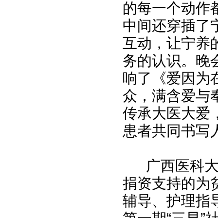
的每一个动作
中间还穿插了
互动，让宁养
务的认识。晚
响了《爱因为
众，满含爱与
传承大医大爱
患者共同书写
广西医科大学
捐资支持的为
辅导、护理指