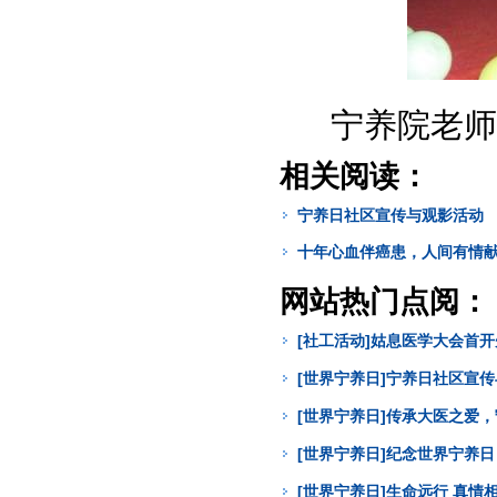
宁养院老师
相关阅读：
宁养日社区宣传与观影活动
十年心血伴癌患，人间有情
网站热门点阅：
[社工活动]姑息医学大会首
[世界宁养日]宁养日社区宣
[世界宁养日]传承大医之爱
[世界宁养日]纪念世界宁养
[世界宁养日]生命远行 真