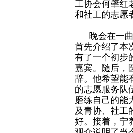
工协会何肇红
和社工的志愿者
晚会在一曲乐
首先介绍了本
有了一个初步
嘉宾。随后，
辞。他希望能
的志愿服务队
磨练自己的能
及青协、社工
好。接着，宁
观众说明了当