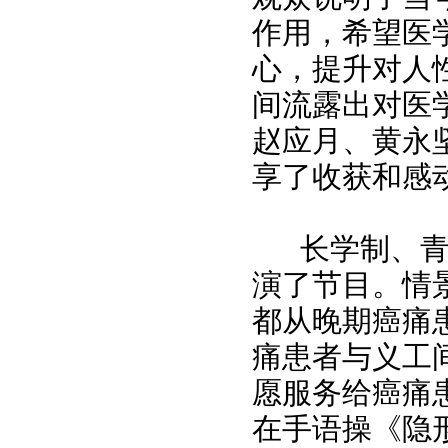
作用，希望医
心，提升对人
间流露出对医
赵应月、黄永
享了收获和感
长学制、青协
演了节目。情
都从晚期癌痛
痛患者与义工
愿服务给癌痛
在手语操《隐