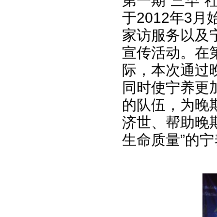
第一期“三早”
于2012年3
家访服务以及
宣传活动。在
际，本次通过
同时使宁养更
的队伍，为晚
济世、帮助晚
生命质量”的