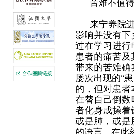
苦难不值得歌
来宁养院进行
影响并没有下
过在学习进行
患者的痛苦及
带来的苦难确
屡次出现的“患
的，但对患者
在替自己倒数
者化身成操着
或是肺，或是
的语言，在此