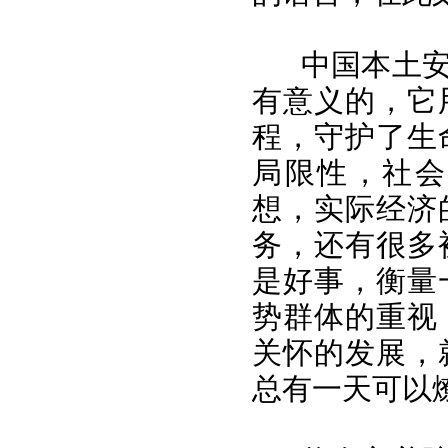
中国本土安宁
有意义的，它
程，守护了生
局限性，社会
想，实际经济
务，还有很多
是好事，衡量
势群体的重视
关怀的发展，
总有一天可以