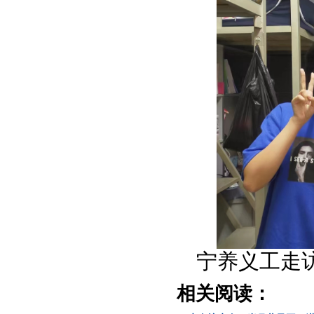
宁养义工走访
相关阅读：