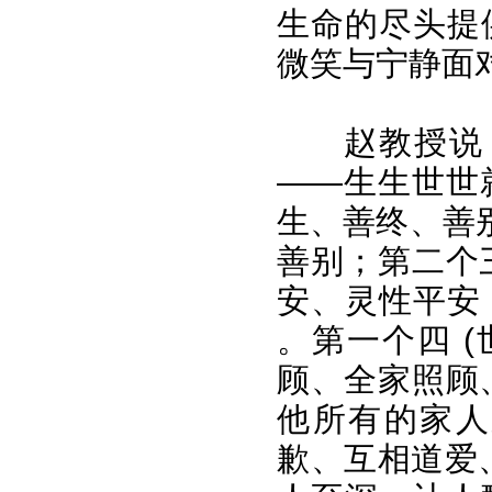
生命的尽头提
微笑与宁静面
赵教授说：
——生生世世
生、善终、善
善别；第二个三
安、灵性平安
。第一个四 
顾、全家照顾、
他所有的家人
歉、互相道爱