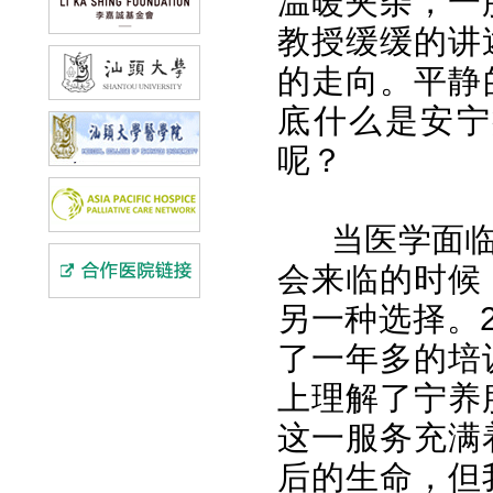
温暖夹杂，一
教授缓缓的讲
的走向。平静
底什么是安宁
呢？
当医学面临极
会来临的时候
另一种选择。
了一年多的培
上理解了宁养
这一服务充满
后的生命，但