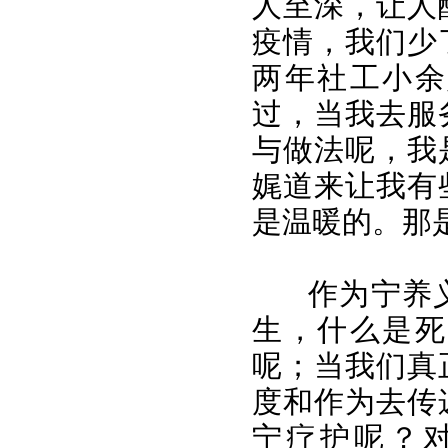
人至深，让人
疫情，我们少
两年社工小余
过，当我去服
与做法呢，我
娓道来让我有
是温暖的。那
作为宁养义
生，什么是死
呢；当我们真
度和作为去传
宁疗护呢？