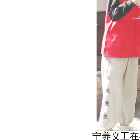
宁养义工在