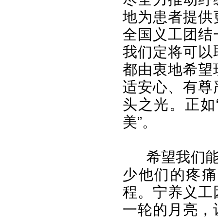
地为患者提供
全国义工团结
我们定将可以
都由衷地希望
适安心、有尊
头之光。正如
美”。
希望我们能在
少他们的疼痛
程。宁养义工
一轮的月亮，