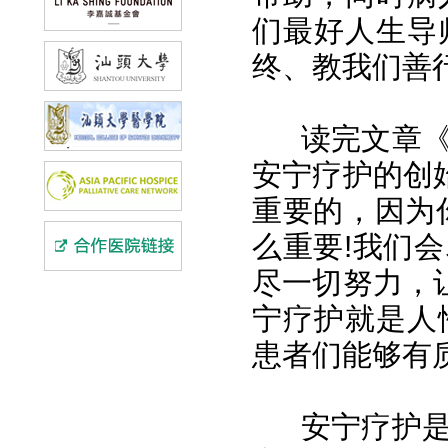
们最好人生导
终、教我们善
读完文章《爱
安宁疗护的创
重要的，因为
么重要!我们
尽一切努力，
宁疗护就是人
患者们能够有
安宁疗护是一