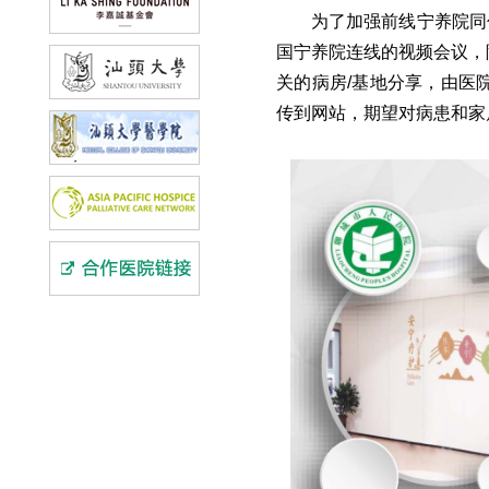
为了加强前线宁养院同
国宁养院连线的视频会议，
关的病房/基地分享，由医
传到网站，期望对病患和家