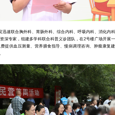
院迅速联合胸外科、胃肠外科、综合内科、呼吸内科、消化内
资深专家，组建多学科联合科普义诊团队，在2号楼广场开展
免费提供血压测量、营养膳食指导、慢病调理咨询、肿瘤康复建
。