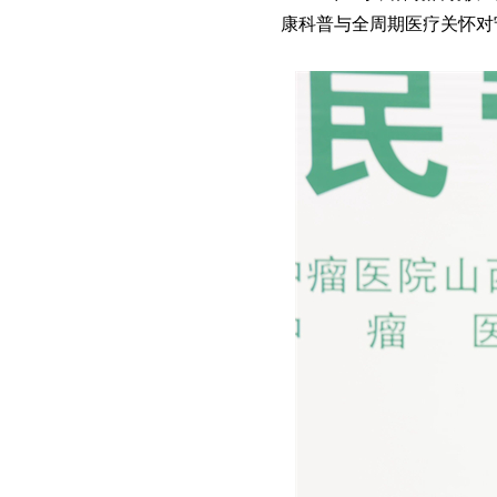
康科普与全周期医疗关怀对