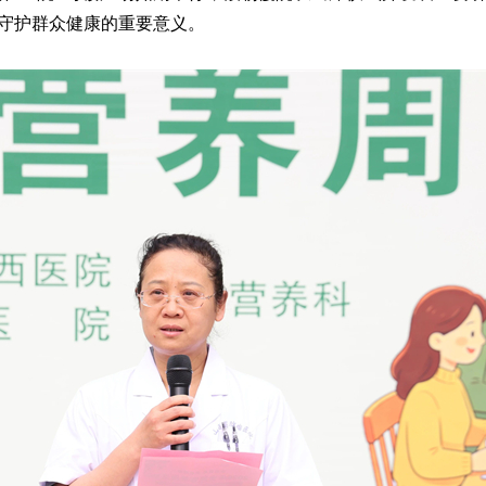
守护群众健康的重要意义。