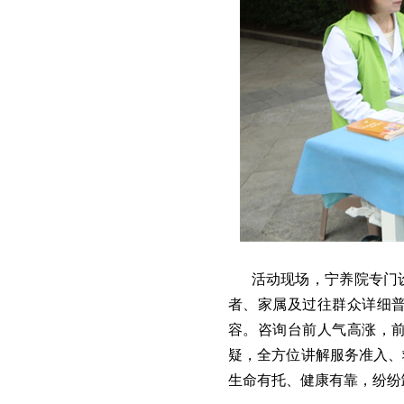
活动现场，宁养院专门
者、家属及过往群众详细
容。咨询台前人气高涨，
疑，全方位讲解服务准入、
生命有托、健康有靠，纷纷