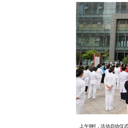
上午9时，活动启动仪