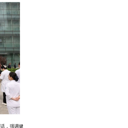
讲话，强调健