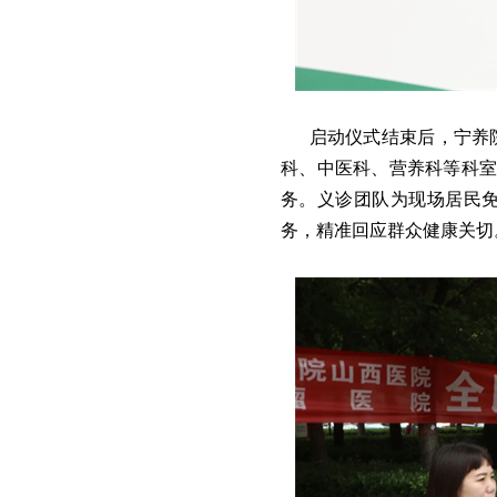
启动仪式结束后，宁养
科、中医科、营养科等科室
务。义诊团队为现场居民
务，精准回应群众健康关切