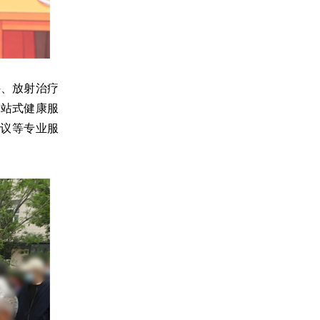
科、放射治疗
一站式健康服
议等专业服