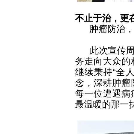
不止于治，更
肿瘤防治
此次宣传
务走向大众的
继续秉持“全
念，深耕肿瘤
每一位遭遇病
最温暖的那一