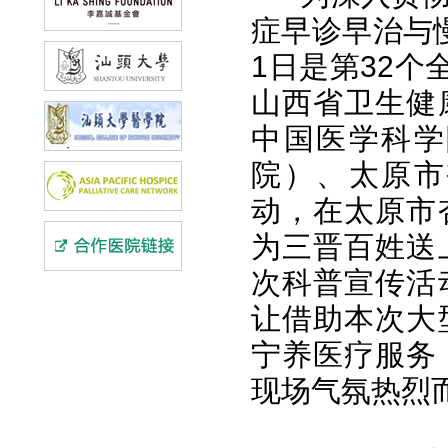
症早诊早治与慢
1日是第32个
山西省卫生健
中国医学科学
院）、太原市
动，在太原市
为三晋百姓送
次科普宣传活
让借助本次大
宁养医疗服务
现场气氛热烈