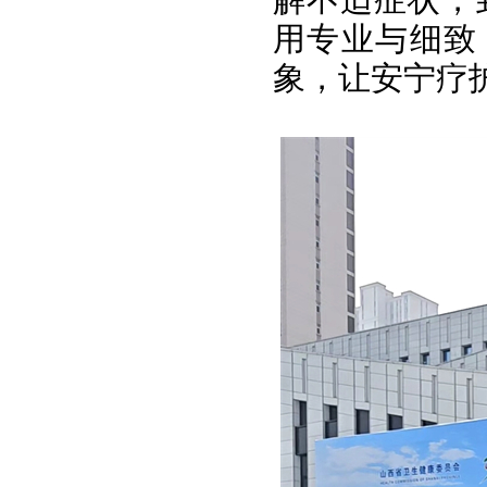
用专业与细致
象，让安宁疗