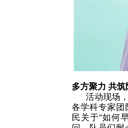
多方聚力 共筑
活动现场
各学科专家团
民关于“如何
问，队员们耐