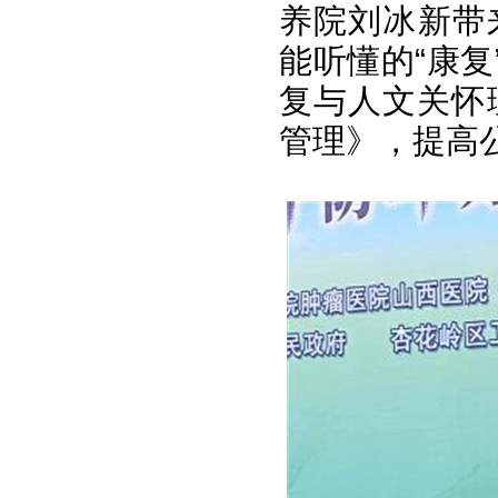
养院刘冰新带
能听懂的“康复
复与人文关怀
管理》，提高