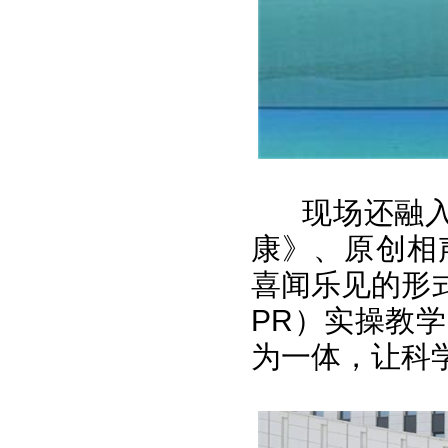
现场还融入
康》、原创相
喜闻乐见的形
PR）实操教
为一体，让科