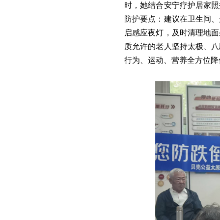
时，她结合安宁疗护居家照
防护要点：建议在卫生间、
启感应夜灯，及时清理地面
质允许的老人坚持太极、八
行为、运动、营养全方位降