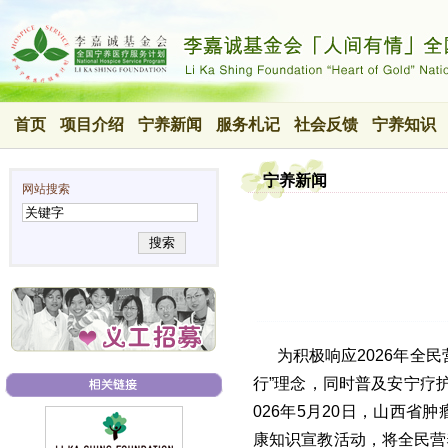
首页
项目介绍
宁养新闻
服务札记
社会反馈
宁养知识
宁养新闻
网站搜索
搜索
为积极响应2026年全
行”理念，同时普及安宁疗
026年5月20日，山西
康知识宣教活动，将全民营