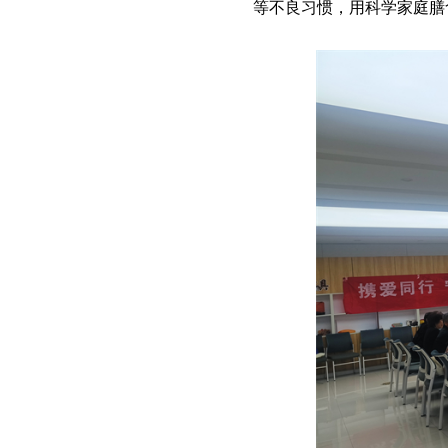
等不良习惯，用科学家庭膳