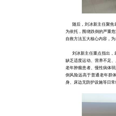
随后，刘冰新主任聚焦
为依托，围绕跌倒的严重危
自救方法五大核心内容，为
刘冰新主任重点指出，
缺乏适度运动、营养不足、
老年肿瘤患者、慢性病体弱
倒风险远高于普通老年群
身、床边无防护设施等日常