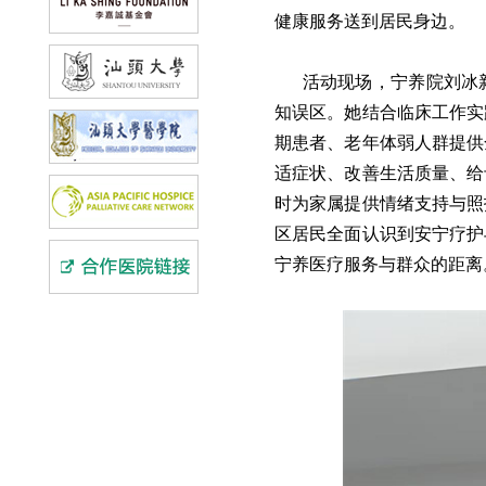
健康服务送到居民身边。
活动现场，宁养院刘冰
知误区。她结合临床工作实
期患者、老年体弱人群提供
适症状、改善生活质量、给
时为家属提供情绪支持与照
区居民全面认识到安宁疗护
宁养医疗服务与群众的距