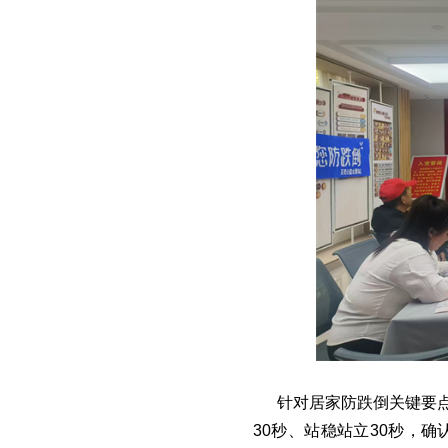
针对居家防跌倒关键要点
30秒、站稳站立30秒，