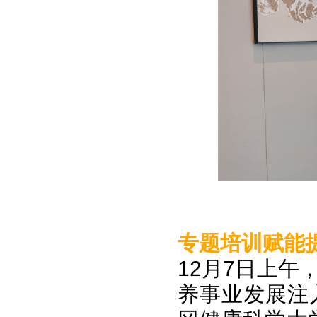
专题培训赋能
12月7日上
养事业发展注