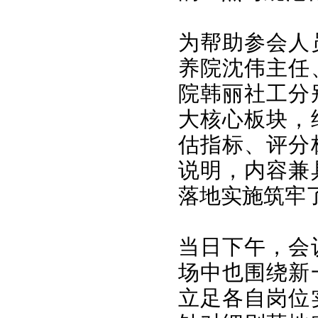
为帮助参会人
养院沈伟主任
院韩丽社工分
大核心板块，
估指标、评分
说明，内容兼
落地实施筑牢
当日下午，会
场中也围绕新
立足各自岗位