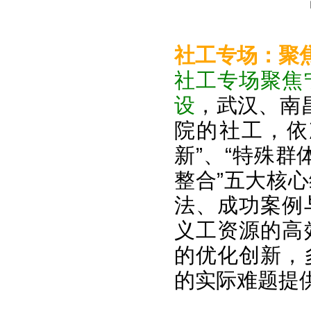
社工专场：聚
社工专场聚焦
设
，武汉、南
院的社工，依
新”、“特殊群
整合”五大核
法、成功案例
义工资源的高
的优化创新，
的实际难题提