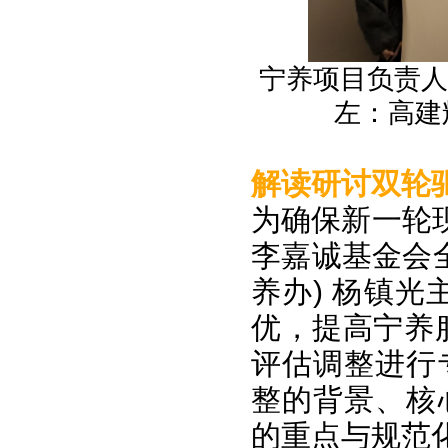
宁养项目负责人罗
左：高建
解读研讨双轮
为确保新一轮
李嘉诚基金会
养办) 杨镇
优，提高宁养
评估调整进行
整的背景、核
的重点与规范