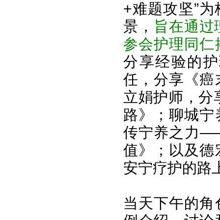
+难题攻坚”
景，
旨在通过
参会护理同仁
分享经验的护
任，分享《癌
立娟护师，分
路》；聊城宁
传宁养之力—
值》；以及德
安宁疗护的路
当天下午的角