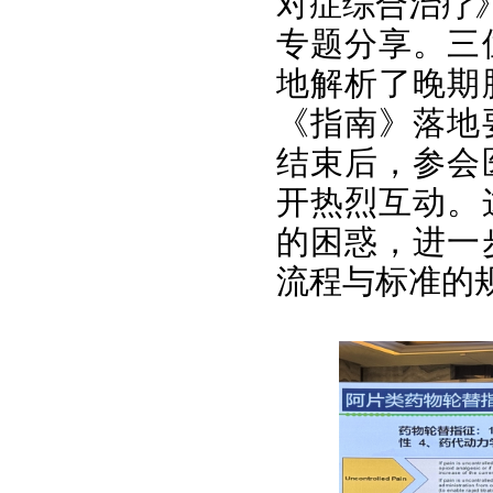
对症综合治疗
专题分享。三
地解析了晚期
《指南》落地
结束后，参会
开热烈互动。
的困惑，进一
流程与标准的