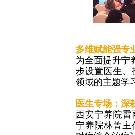
多维赋能强专
为全面提升宁
步设置医生、
领域的主题学
医生专场：深
西安宁养院雷
宁养院林菁主