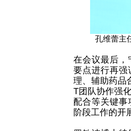
孔维蕾主
在会议最后，
要点进行再强
理、辅助药品
T团队协作强
配合等关键事
阶段工作的开