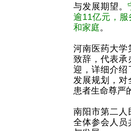
与发展期望。
逾11亿元，
和家庭
。
河南医药大学
致辞，代表承
迎，详细介绍
发展规划，对
患者生命尊严
南阳市第二人
全体参会人员