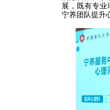
展，既有专业
宁养团队提升