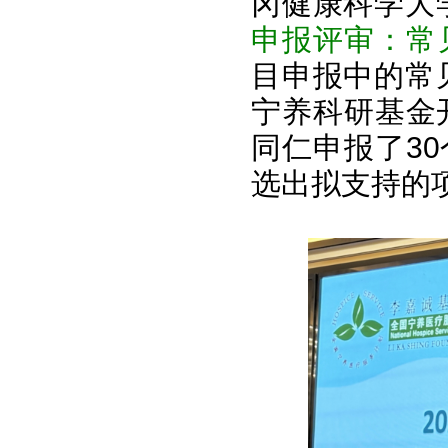
冈健康科学大
申报评审：常
目申报中的常
宁养科研基金
同仁申报了3
选出拟支持的