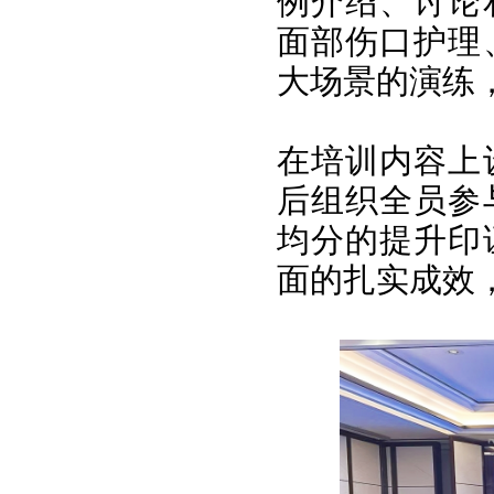
例介绍、讨论
面部伤口护理
大场景的演练
在培训内容上
后组织全员参
均分的提升印
面的扎实成效