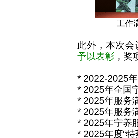
工作
此外，本次会
予以表彰
，奖
* 2022-2
* 2025年
* 2025年服
* 2025年服
* 2025年
* 2025年度