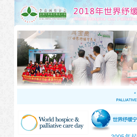
2005年起