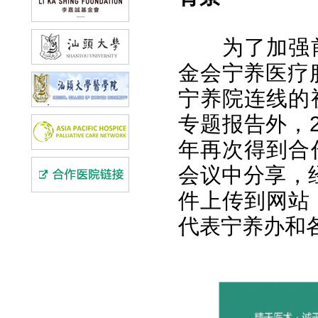
为了加强前
金会宁养医疗服
宁养院连线的
专题报告外，2
年再次得到合
会议中分享，经
件上传到网站
代表宁养办和