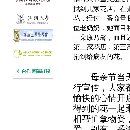
找到几家花店。在
花，经过一番商量
位老奶奶，她面目
一朵康乃馨，而且
第二家花店，第三
捐到给病友的花。
母亲节当天
行宣传，大家
愉快的心情开
得到的花一起
相帮忙拿物资
爱，别有一番