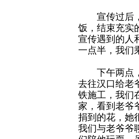
宣传过后，
饭，结束充实
宣传遇到的人
一点半，我们
下午两点，
去往汉口给老
铁施工，我们
家，看到老爷
捐到的花，她
我们与老爷爷