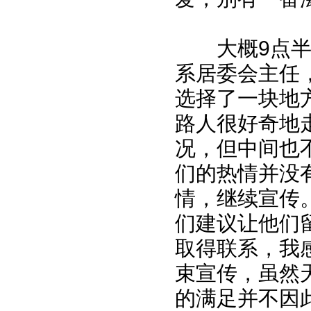
大概9点半我
系居委会主任
选择了一块地
路人很好奇地
况，但中间也
们的热情并没
情，继续宣传
们建议让他们
取得联系，我
束宣传，虽然
的满足并不因