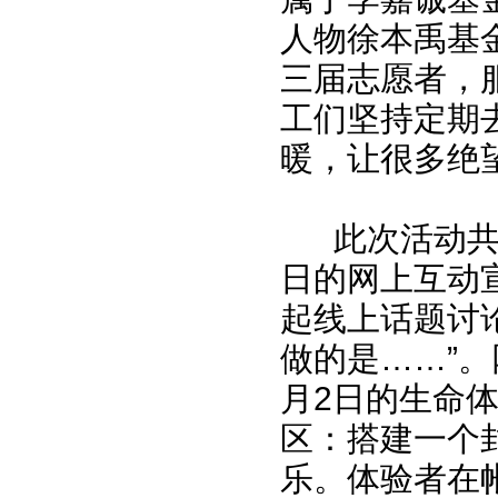
人物徐本禹基
三届志愿者，
工们坚持定期
暖，让很多绝
此次活动共分三
日的网上互动
起线上话题讨
做的是……”
月2日的生命
区：搭建一个
乐。体验者在帐