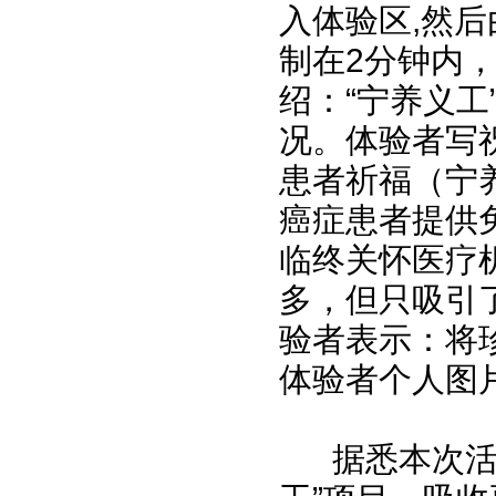
入体验区,然后
制在2分钟内
绍：“宁养义工
况。体验者写祝
患者祈福（宁
癌症患者提供
临终关怀医疗
多，但只吸引
验者表示：将
体验者个人图
据悉本次活动