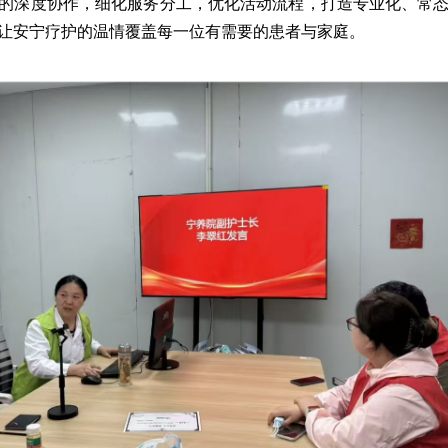
的深度协作，细化服务分工，优化活动流程，打造专业化、常
让安宁疗护的温情覆盖每一位有需要的患者与家庭。