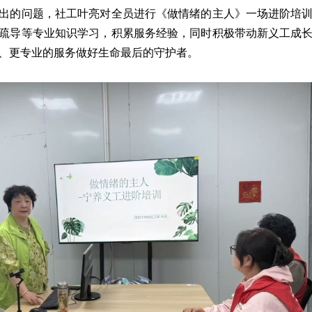
出的问题，社工叶亮对全员进行《做情绪的主人》一场进阶培
疏导等专业知识学习，积累服务经验，同时积极带动新义工成
、更专业的服务做好生命最后的守护者。