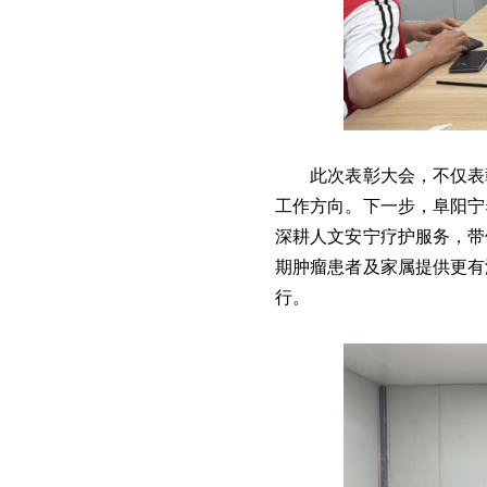
此次表彰大会，不仅表
工作方向。下一步，阜阳宁
深耕人文安宁疗护服务，带
期肿瘤患者及家属提供更有
行。