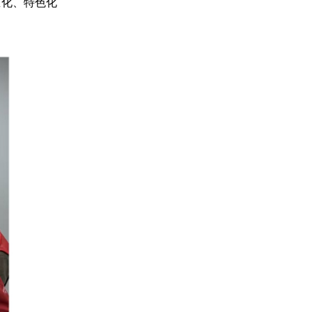
态化、特色化