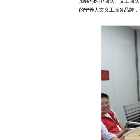
加强与医护团队、义工团队
的宁养人文义工服务品牌，