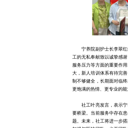
宁养院副护士长李翠红
工的无私奉献致以诚挚感谢
服务压力等方面的重要作用
大，新人培训体系有待完善
制不够健全，长期面对临终
更饱满的热情、更专业的能
社工叶亮发言，表示宁
要桥梁。当前服务中存在患
题。未来，社工将进一步搭