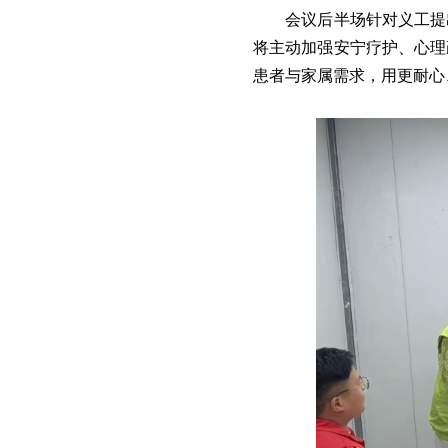
会议后半场针对义工提
将主动加强安宁疗护、心理
患者与家属需求，用更耐心