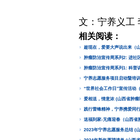
文：宁养义工 
相关阅读：
趁现在，爱要大声说出来（
肿瘤防治宣传周系列2: 进社
肿瘤防治宣传周系列1: 科普
宁养志愿服务项目启动暨培训
“世界社会工作日”宣传活动
爱相送，情意浓 (山西省肿瘤
践行雷锋精神，宁养携爱同
送福到家-无痛迎春（山西省
2023年宁养志愿服务总结 