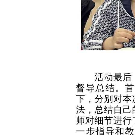
活动最后
督导总结。首
下，分别对本
法，总结自己
师对细节进行
一步指导和教