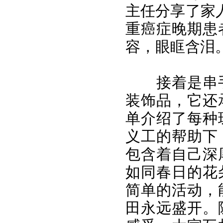
主任分享了家
重癌症晚期患
容，眼眶含泪
接着是串
装饰品，它还
单介绍了每种
义工的帮助下
包含着自己深
如同春日的花
简单的活动，
田永远盛开。