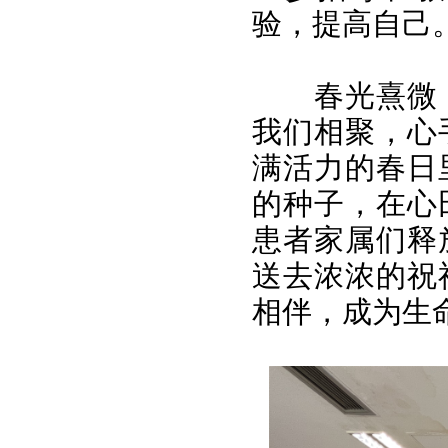
验，提高自己
春光熹微
我们相聚，心
满活力的春日
的种子，在心
患者家属们释
送去浓浓的祝
相伴，成为生