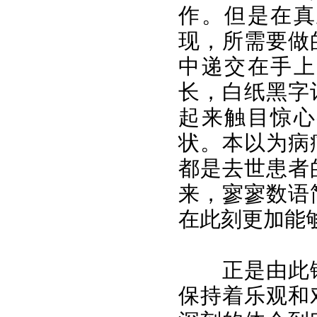
作。但是在真
现，所需要做
中递交在手上
长，白纸黑字
起来触目惊心
状。本以为病
都是去世患者
来，寥寥数语
在此刻更加能
正是由此
保持着乐观和