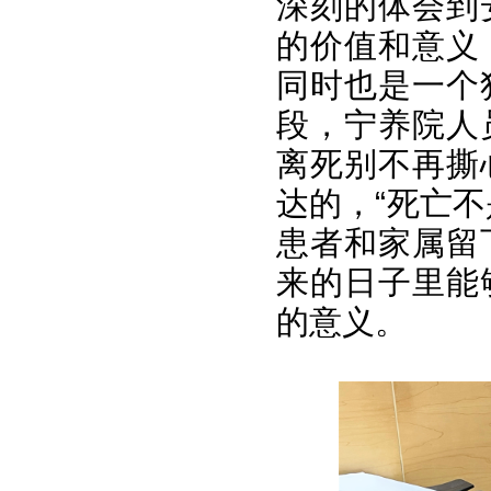
深刻的体会到
的价值和意义
同时也是一个
段，宁养院人
离死别不再撕
达的，“死亡
患者和家属留
来的日子里能
的意义。