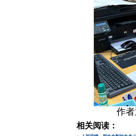
作者
相关阅读：