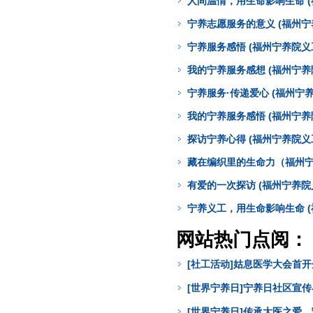
人间温情，用生命影响生命 (
宁养志愿服务的意义 (福州宁
宁养服务感悟 (福州宁养院义
我的宁养服务感想 (福州宁养
宁养服务·传递爱心 (福州宁养
我的宁养服务感悟 (福州宁养
探访宁养心得 (福州宁养院义
藏在编织里的生命力（福州宁
有爱的一次探访 (福州宁养院
宁养义工，用生命影响生命 (
网站热门点阅：
[社工活动]姑息医学大会首
[世界宁养日]宁养日社区宣
[世界宁养日]传承大医之爱