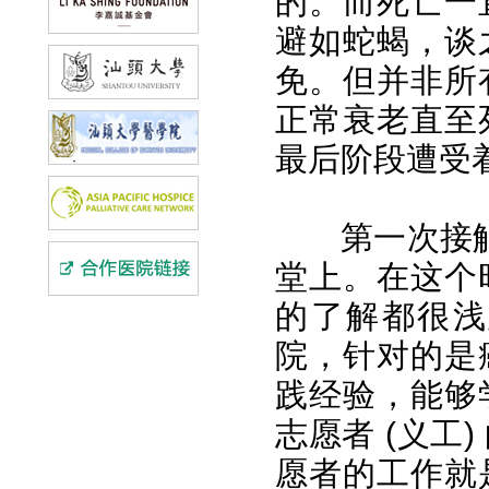
的。而死亡一
避如蛇蝎，谈
免。但并非所
正常衰老直至
最后阶段遭受
第一次接
堂上。在这个
的了解都很浅
院，针对的是
践经验，能够
志愿者 (义工
愿者的工作就