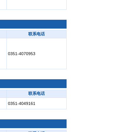
联系电话
0351-4070953
联系电话
0351-4049161