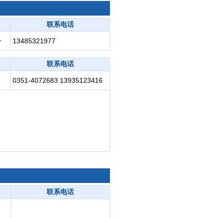
联系电话
号
13485321977
联系电话
0351-4072683 13935123416
联系电话