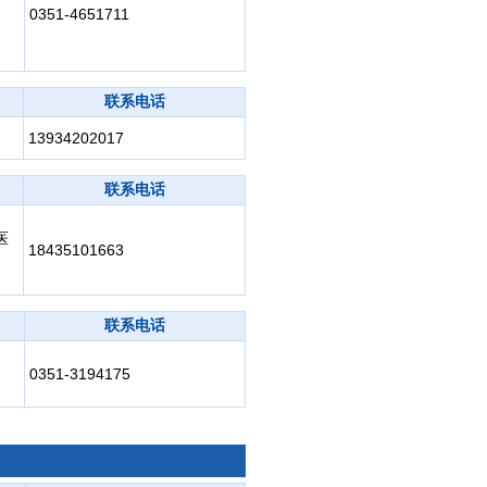
0351-4651711
联系电话
13934202017
联系电话
医
18435101663
联系电话
0351-3194175