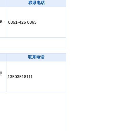
联系电话
号
0351-425 0363
联系电话
理
13503518111