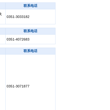
联系电话
夫
0351-3033182
联系电话
0351-4072683
联系电话
0351-3071877