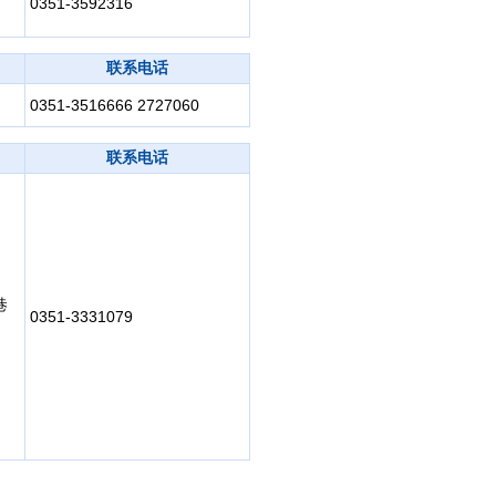
0351-3592316
联系电话
0351-3516666 2727060
联系电话
巷
0351-3331079