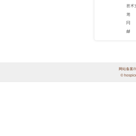
网站备案/
© hospic