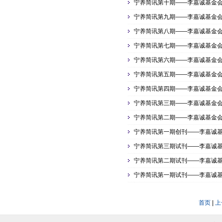
宁养简讯第十期——李嘉诚基金
宁养简讯第九期——李嘉诚基金
宁养简讯第八期——李嘉诚基金
宁养简讯第七期——李嘉诚基金
宁养简讯第六期——李嘉诚基金
宁养简讯第五期——李嘉诚基金
宁养简讯第四期——李嘉诚基金
宁养简讯第三期——李嘉诚基金
宁养简讯第二期——李嘉诚基金
宁养简讯第一期创刊——李嘉诚
宁养简讯第三期试刊——李嘉诚
宁养简讯第二期试刊——李嘉诚
宁养简讯第一期试刊——李嘉诚
首页
|
上