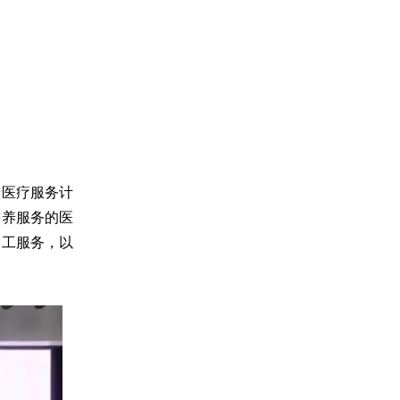
养医疗服务计
宁养服务的医
义工服务，以