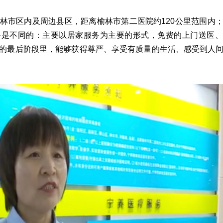
林市区内及周边县区，距离榆林市第二医院约120公里范围内
务是不同的：主要以居家服务为主要的形式，免费的上门送医、
的最后阶段里，能够获得尊严、享受有质量的生活、感受到人