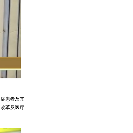
癌症患者及其
的改革及医疗