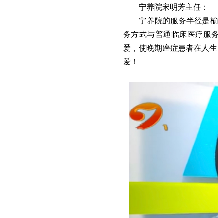
宁养院宋明芳主任：
宁养院的服务半径是榆
务方式与普通临床医疗服
爱，使晚期癌症患者在人生
爱！