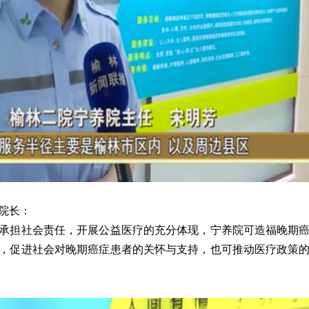
副院长：
承担社会责任，开展公益医疗的充分体现，宁养院可造福晚期
，促进社会对晚期癌症患者的关怀与支持，也可推动医疗政策