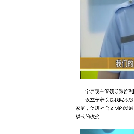
宁养院主管领导张哲
设立宁养院是我院积极
家庭，促进社会文明的发展
模式的改变！