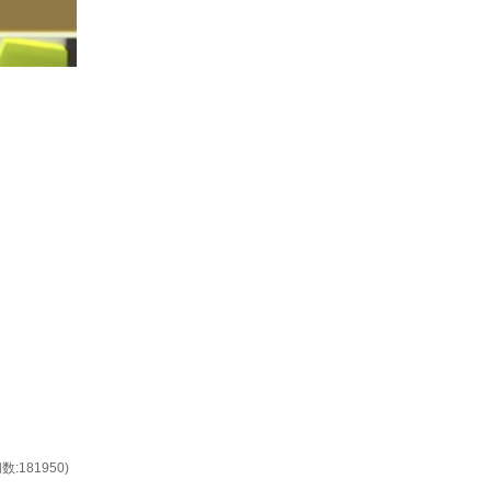
数:181950)