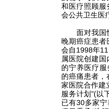
和医疗照顾服
会公共卫生医
面对我国快
晚期癌症患者
会自1998年
属医院创建国
的宁养医疗服
的癌痛患者，
家医院合作建
服务计划”(以
已有30多家