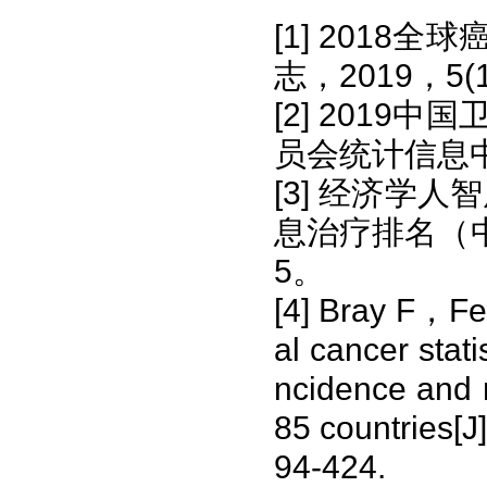
[1] 201
志，2019，5(1
[2] 201
员会统计信息中心
[3] 经济学
息治疗排名（
5。
[4] Bray F，F
al cancer sta
ncidence and m
85 countries
94-424.