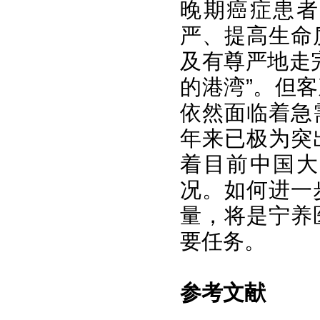
晚期癌症患者
严、提高生命
及有尊严地走
的港湾”。但
依然面临着急
年来已极为突
着目前中国大
况。如何进一
量，将是宁养
要任务。
参考文献