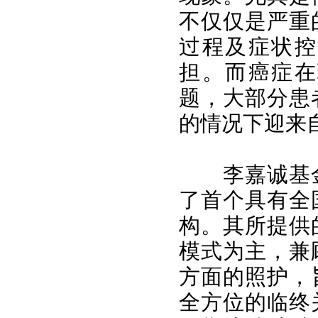
不仅仅是严重
过程及症状控
担。而癌症在
题，大部分患
的情况下迎来
李嘉诚基金
了首个具有全
构。其所提供
模式为主，兼
方面的照护，
全方位的临终