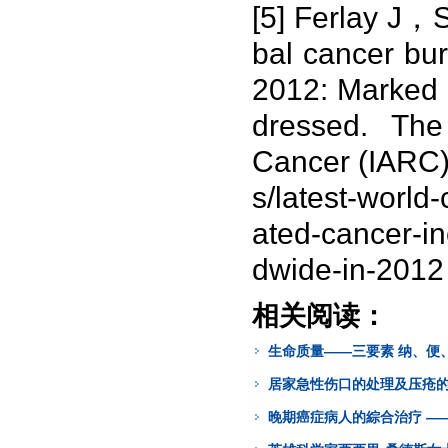
[5] Ferlay J
bal cancer bur
2012: Marked 
dressed. The 
Cancer (IARC) 
s/latest-world
ated-cancer-in
dwide-in-2012
相关阅读：
生命质量——三要素 纳、便
居家急性伤口的处理及压疮
晚期癌症病人的綜合治疗 —