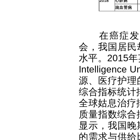
在癌症发病
会，我国居民
水平。2015年英
Intellige
源、医疗护理
综合指标统计
全球姑息治疗
质量指数综合
显示，我国晚
的需求与供给