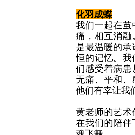
化羽成蝶
我们一起在茧
痛，相互消融
是最温暖的承
恒的记忆。我
们感受着病患
无痛、平和、
他们有幸让我
黄老师的艺术
在我们的陪伴
魂飞舞。