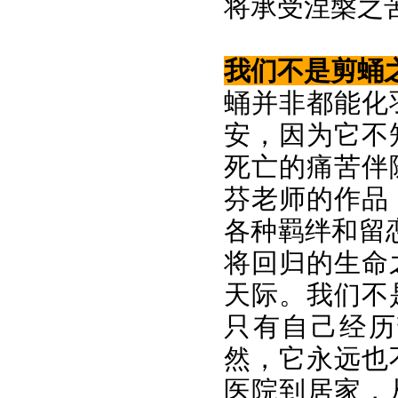
将承受涅槃之
我们不是剪蛹
蛹并非都能化
安，因为它不
死亡的痛苦伴
芬老师的作品
各种羁绊和留
将回归的生命
天际。我们不
只有自己经历
然，它永远也
医院到居家，