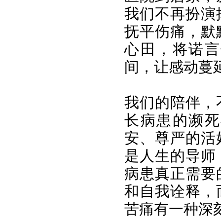
我们不再扮演
抚平伤痛，默
心田，将诺言
间，让感动蔓
我们的陪伴，
长病患的濒死
安、尊严的活
是人生的导师
病患真正需要
和自我诠释，
苦痛有一种深