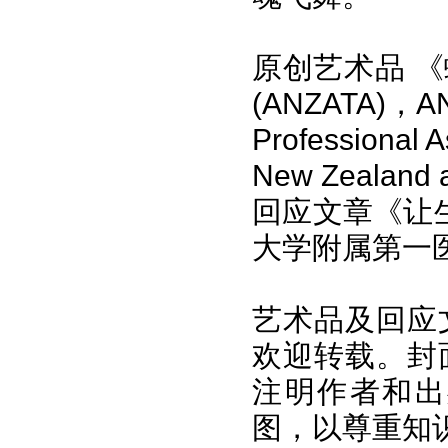
原创艺术品 《
(ANZATA)，
Professional As
New Zealand 
回应文章《让
大学附属第一
艺术品及回应
欢迎转载。封
注明作者和出
图，以尊重知