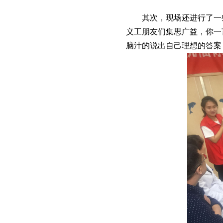
其次，现场还进行了一些
义工朋友们集思广益，你一
脑汁的说出自己理想的答案