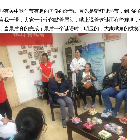
有关中秋佳节有趣的习俗的活动。首先是猜灯谜环节，到场的
言我一语，大家一个个的皱着眉头，嘴上说着这谜面有些难度，
，当最后真的完成了最后一个谜语时，明显的，大家嘴角的微笑