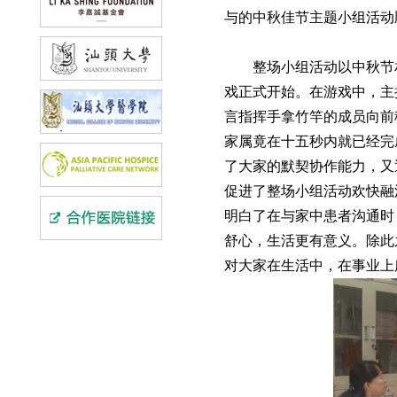
与的中秋佳节主题小组活动
整场小组活动以中秋节相关
戏正式开始。在游戏中，主
言指挥手拿竹竿的成员向前
家属竟在十五秒内就已经完
了大家的默契协作能力，又
促进了整场小组活动欢快融
明白了在与家中患者沟通时
舒心，生活更有意义。除此
对大家在生活中，在事业上