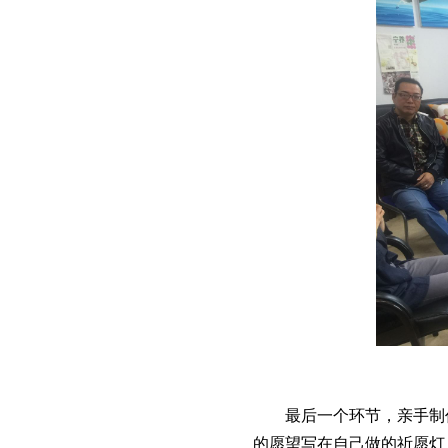
最后一个环节，亲手制作
的愿望写在自己做的祈愿灯