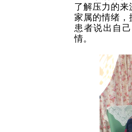
了解压力的来
家属的情绪，
患者说出自己
情。