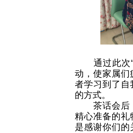
通过此次“庆
动，使家属们
者学习到了自
的方式。
茶话会后，
精心准备的礼
是感谢你们的