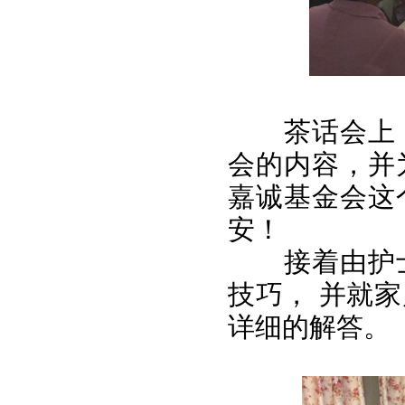
茶话会上
会的内容，并
嘉诚基金会这
安！
接着由护士
技巧， 并就
详细的解答。