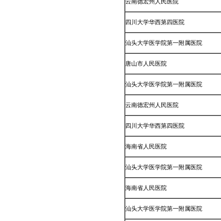
云南德宏州人民医院
四川大学华西第四医院
汕头大学医学院第一附属医院
唐山市人民医院
汕头大学医学院第一附属医院
云南德宏州人民医院
四川大学华西第四医院
海南省人民医院
汕头大学医学院第一附属医院
海南省人民医院
汕头大学医学院第一附属医院