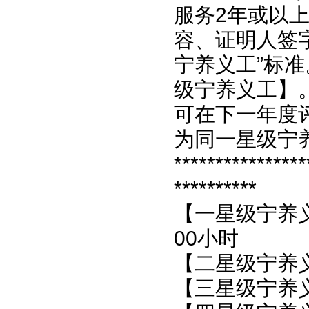
服务2年或以
容、证明人签
宁养义工”标
级宁养义工】
可在下一年度
为同一星级宁
****************
**********
【一星级宁养
00小时
【二星级宁养义
【三星级宁养义