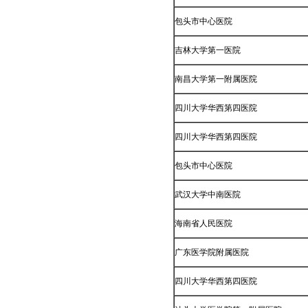
包头市中心医院
吉林大学第一医院
南昌大学第一附属医院
四川大学华西第四医院
四川大学华西第四医院
包头市中心医院
武汉大学中南医院
海南省人民医院
广东医学院附属医院
四川大学华西第四医院