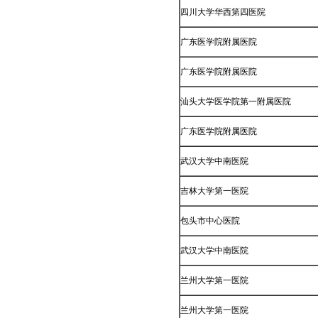
四川大学华西第四医院
广东医学院附属医院
广东医学院附属医院
汕头大学医学院第一附属医院
广东医学院附属医院
武汉大学中南医院
吉林大学第一医院
包头市中心医院
武汉大学中南医院
兰州大学第一医院
兰州大学第一医院