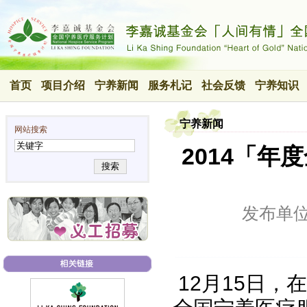
首页
项目介绍
宁养新闻
服务札记
社会反馈
宁养知识
宁养新闻
网站搜索
2014「
搜索
发布单
12月15日