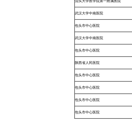
汕头大学医学院第一附属医院
武汉大学中南医院
包头市中心医院
武汉大学中南医院
包头市中心医院
陕西省人民医院
包头市中心医院
包头市中心医院
包头市中心医院
包头市中心医院