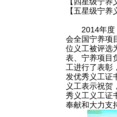
【四星级宁养义
【五星级宁养义
2014年度
会全国宁养项
位义工被评选
表、宁养项目
工进行了表彰
发优秀义工证
义工表示祝贺
秀义工义工证
奉献和大力支