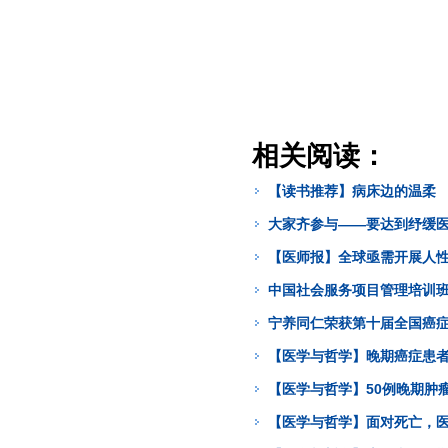
相关阅读：
【读书推荐】病床边的温柔
大家齐参与——要达到纾缓
【医师报】全球亟需开展人
中国社会服务项目管理培训班
宁养同仁荣获第十届全国癌症
【医学与哲学】晚期癌症患
【医学与哲学】50例晚期肿
【医学与哲学】面对死亡，