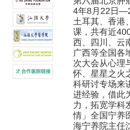
第六届北京肿
4年8月22日
土耳其、香港
课，共有近4
西、四川、云
广西等全国各
次大会从心理
怀、星星之火
科研讨专场来
进经验，借此
力，拓宽学科
情」全国宁养
海宁养院主任