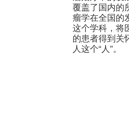
覆盖了国内的
瘤学在全国的
这个学科，将
的患者得到关
人这个“人”。