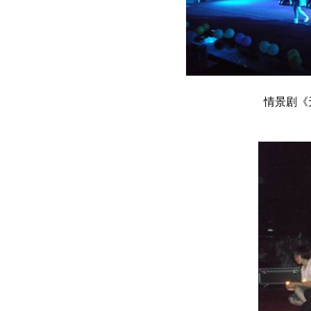
情景剧《无言的