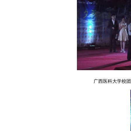
广西医科大学校