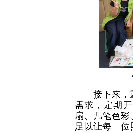
接下来，
需求，定期开
扇、几笔色彩
足以让每一位