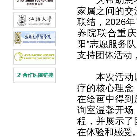
家属之间的交
联结，2026
养院联合重庆
阳”志愿服务队
支持团体活动
本次活动
疗的核心理念
在绘画中得到
询室温馨开场
程，并展示了
在体验和感受