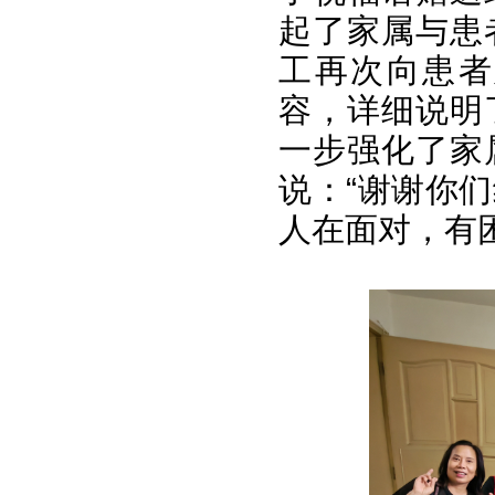
起了家属与患
工再次向患者
容，详细说明
一步强化了家
说：“谢谢你
人在面对，有