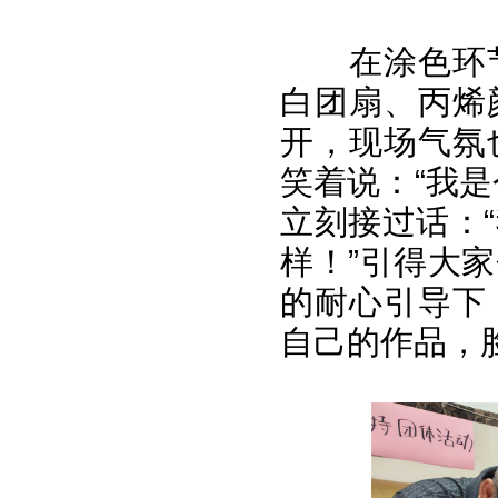
在涂色环
白团扇、丙烯
开，现场气氛
笑着说：“我
立刻接过话：
样！”引得大
的耐心引导下
自己的作品，