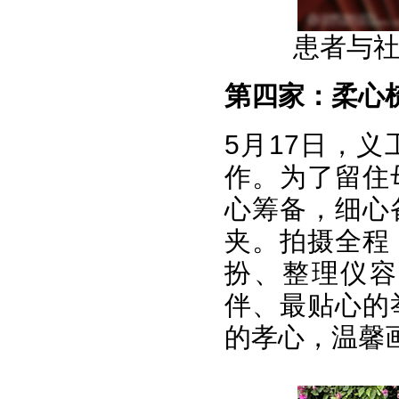
患者与社
第四家：
柔心
5月17日，
作。为了留住
心筹备，细心
夹。拍摄全程
扮、整理仪容
伴、最贴心的
的孝心，温馨