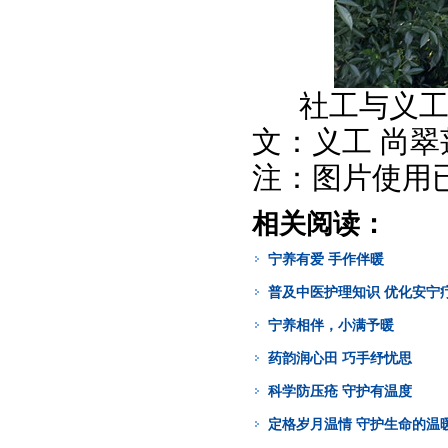
社工与义工
文：义工 尚翠
注：图片使用
相关阅读：
宁养有爱 手作伴暖
普及中医护理知识 优化安宁
宁养相伴，小满予暖
药韵润心田 巧手纾忧思
科学防压疮 守护有温度
定格岁月温情 守护生命的温