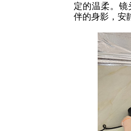
定的温柔。镜
伴的身影，安