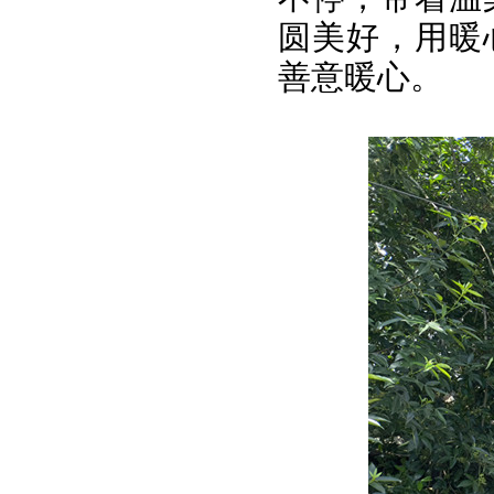
圆美好，用暖
善意暖心。