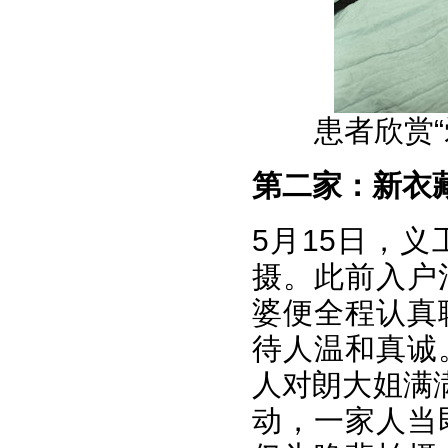
患者欣赏
第二家：
新衣
5月15日，
摄。此前入户
婆便全程认真
待人温和真诚
人对朗大姐满
动，一家人当