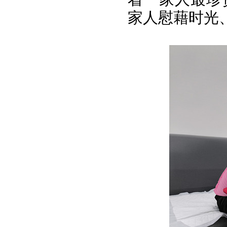
家人慰藉时光