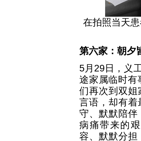
在拍照当天患
第六家：
朝夕
5月29日，
途家属临时有
们再次到双姐
言语，却有着
守、默默陪伴
病痛带来的艰
容、默默分担