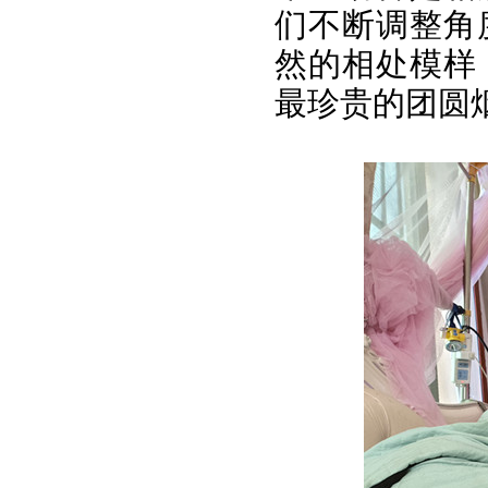
们不断调整角
然的相处模样
最珍贵的团圆