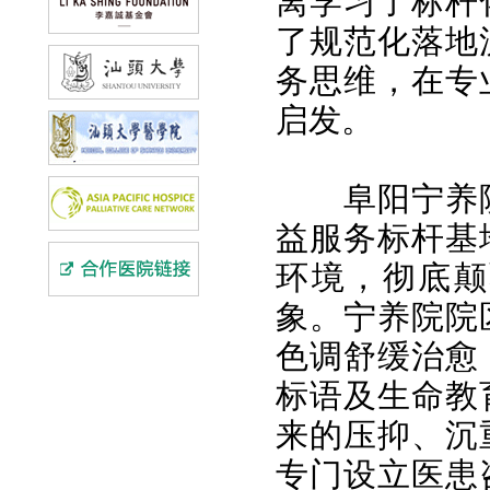
离学习了标杆
了规范化落地
务思维，在专
启发。
阜阳宁养
益服务标杆基
环境，彻底颠
象。宁养院院
色调舒缓治愈
标语及生命教
来的压抑、沉
专门设立医患