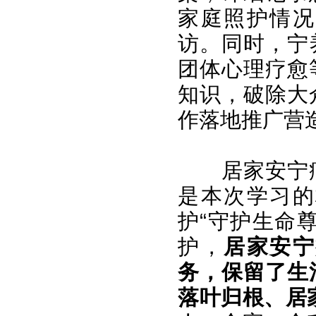
家庭照护情况
访。同时，宁
团体心理疗愈
知识，破除大
作落地推广营
居家安宁
是本次学习的
护“守护生命
护，
居家安宁
务，保留了生
落叶归根、居