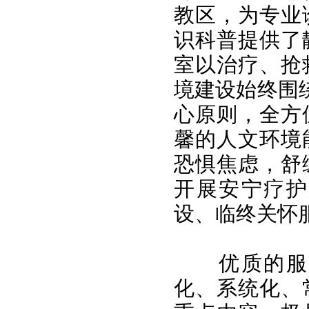
教区，为专业
识科普提供了
室以治疗、抢
境建设始终围
心原则，全方
馨的人文环境
恐惧焦虑，舒
开展安宁疗护
设、临终关怀
优质的服
化、系统化、