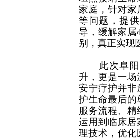
家庭，针对家
等问题，提供
导，缓解家属
别，真正实现
此次阜阳
升，更是一场
安宁疗护并非
护生命最后的
服务流程、精
运用到临床居
理技术，优化