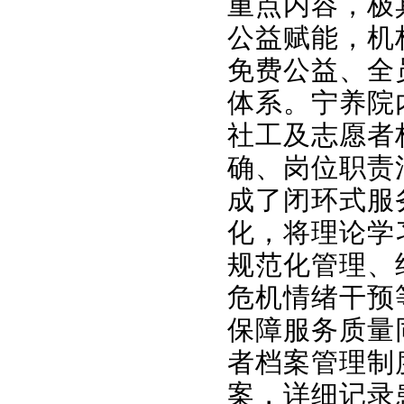
重点内容，极
公益赋能，机
免费公益、全
体系。宁养院
社工及志愿者
确、岗位职责
成了闭环式服
化，将理论学
规范化管理、
危机情绪干预
保障服务质量
者档案管理制
案，详细记录