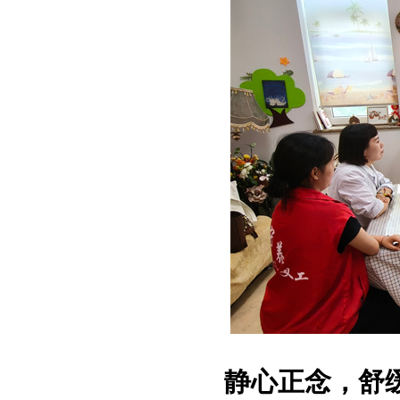
静心正念，舒