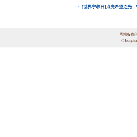
[世界宁养日]点亮希望之光
网站备案/
© hospic