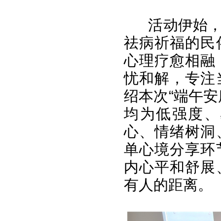
活动伊始
祛病祈福的民
心理疗愈相融
忧和解，专注
绍本次“端午
均为低强度、
心、情绪树洞
单心境分享环
内心平和舒展
有人的距离。