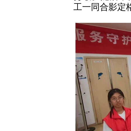
工一同合影定