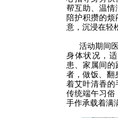
帮互助、温情
陪护积攒的烦
意，沉浸在轻
活动期间
身体状况，适
患、家属间的
者，做饭、翻身
着艾叶清香的
传统端午习俗
手作承载着满