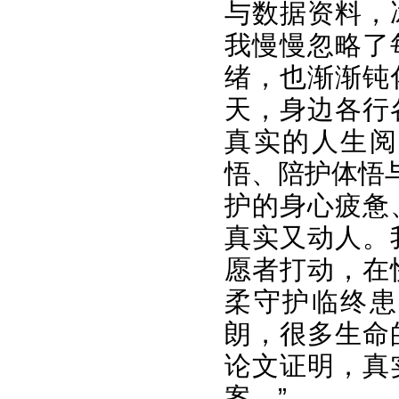
与数据资料，
我慢慢忽略了
绪，也渐渐钝
天，身边各行
真实的人生阅
悟、陪护体悟
护的身心疲惫
真实又动人。
愿者打动，在
柔守护临终患
朗，很多生命
论文证明，真
案。”