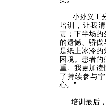
小孙义工
培训，让我清
责；下半场的
的遗憾、骄傲
是纸上冰冷的
困境。患者的
重。我更加读
了持续参与宁
心。”
培训最后