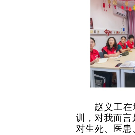
赵义工在
训，对我而言
对生死、医患