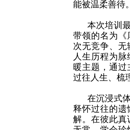
能被温柔善待
本次培训
带领的名为《
次无竞争、无
人生历程为脉
暖主题，通过
过往人生、梳
在沉浸式
释怀过往的遗
解。在彼此真
无常，学会珍