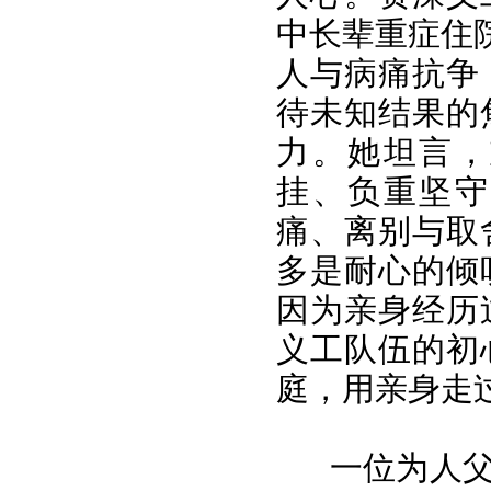
中长辈重症住
人与病痛抗争
待未知结果的
力。她坦言，
挂、负重坚守
痛、离别与取
多是耐心的倾
因为亲身经历
义工队伍的初
庭，用亲身走
一位为人