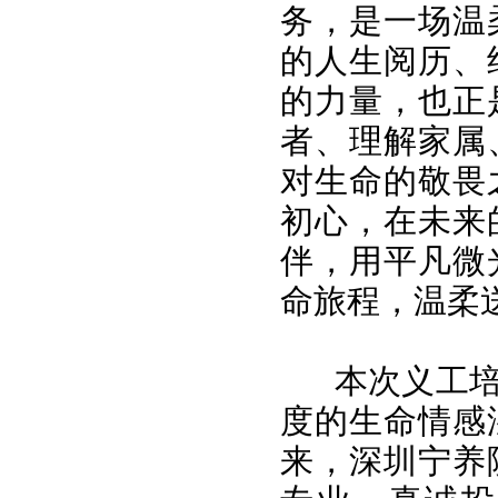
务，是一场温
的人生阅历、
的力量，也正
者、理解家属
对生命的敬畏
初心，在未来
伴，用平凡微
命旅程，温柔
本次义工
度的生命情感
来，深圳宁养