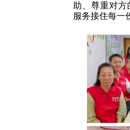
助、尊重对方
服务接住每一