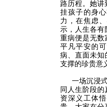
路历程。她讲
挂孩子的身心
力，在焦虑、
示，人生各有
重病便是无数
平凡平安的可
病、直面未知
支撑的珍贵意
一场沉浸
同人生阶段的
资深义工体悟
贵。大家在分