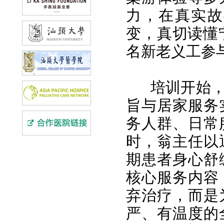
力，在真实故
变，真切读懂
名新老义工参
培训开始
旨与居家服务
务人群、日常
时，翁主任以
期患者身心舒
核心服务内容
弃治疗，而是
严、有温度的