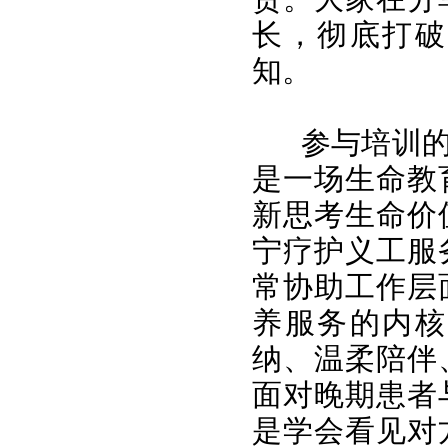
长，彻底打破
知。
参与培训
是一场生命教
新思考生命价
宁疗护义工服
常协助工作层
养服务的内核
纳、温柔陪伴
面对晚期患者
是学会看见对