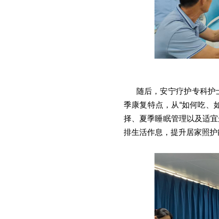
随后，安宁疗护专科护
季康复特点，从“如何吃、
择、夏季睡眠管理以及适宜
排生活作息，提升居家照护