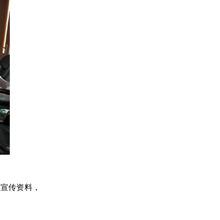
养宣传资料，