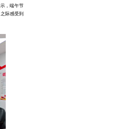
表示，端午节
临之际感受到