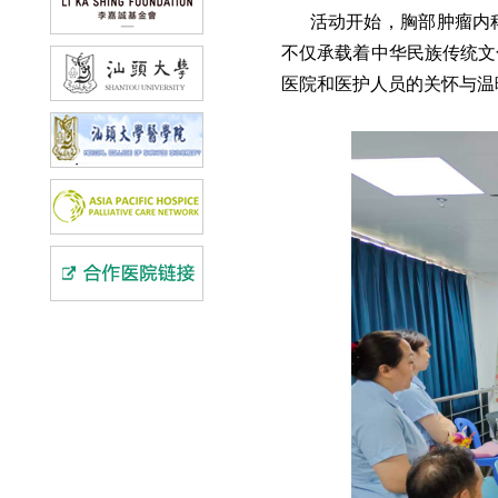
活动开始，胸部肿瘤内
不仅承载着中华民族传统文
医院和医护人员的关怀与温