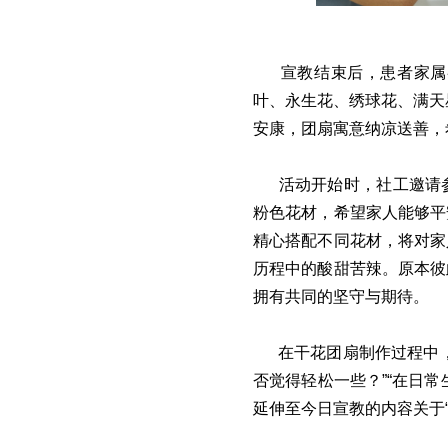
宣教结束后，患者家属
叶、永生花、绣球花、满天
安康，团扇寓意纳凉送善，
活动开始时，社工邀请
粉色花材，希望家人能够平
精心搭配不同花材，将对家
历程中的酸甜苦辣。原本彼
拥有共同的坚守与期待。
在干花团扇制作过程中
否觉得轻松一些？”“在日
延伸至今日宣教的内容关于