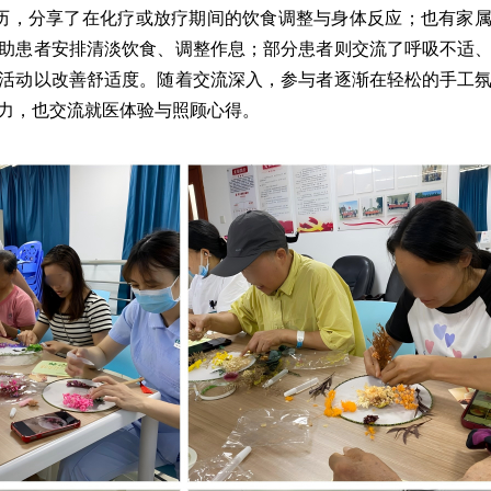
历，分享了在化疗或放疗期间的饮食调整与身体反应；也有家
助患者安排清淡饮食、调整作息；部分患者则交流了呼吸不适
活动以改善舒适度。随着交流深入，参与者逐渐在轻松的手工
力，也交流就医体验与照顾心得。