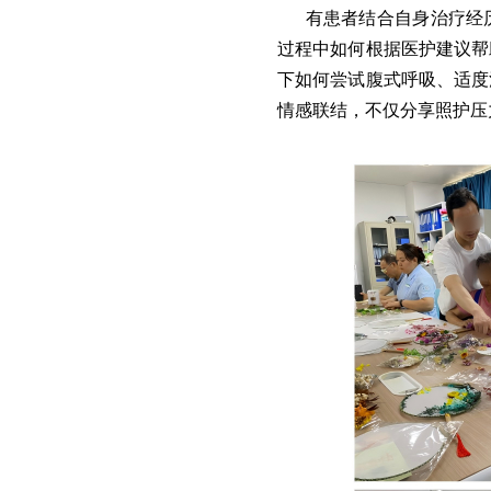
有患者结合自身治疗经
过程中如何根据医护建议帮
下如何尝试腹式呼吸、适度
情感联结，不仅分享照护压