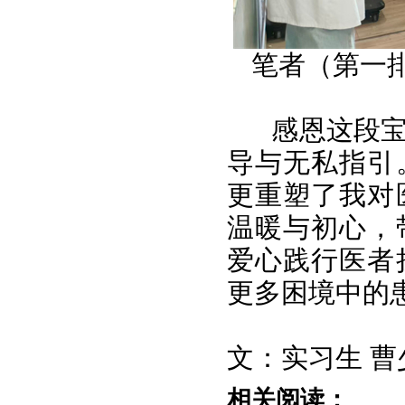
笔者（第一
感恩这段
导与无私指引
更重塑了我对
温暖与初心，
爱心践行医者
更多困境中的
文：实习生 曹
相关阅读：