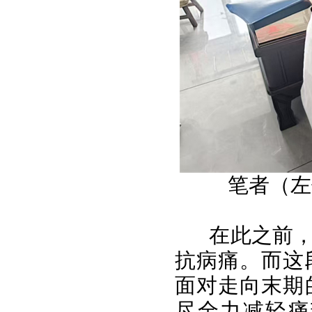
笔者（左
在此之前
抗病痛。而这
面对走向末期
尽全力减轻痛