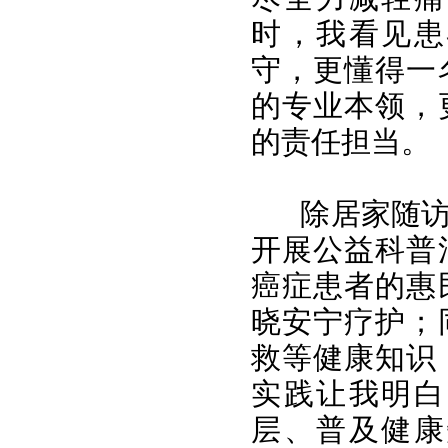
时，我看见患
守，更懂得一
的专业本领，
的责任担当。
除居家随
开展公益科普
癌症患者的惠
晓安宁疗护；
救等健康知识
实践让我明白
层、普及健康