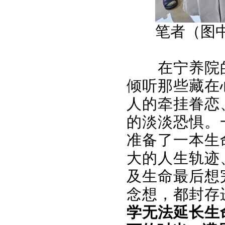
笔者（图
在宁养院
倾听那些藏在
人的牵挂眷恋
的淡淡恐惧。
准备了一本生
大的人生轨迹
及生命最后想
念想，都封存
学无法延长生