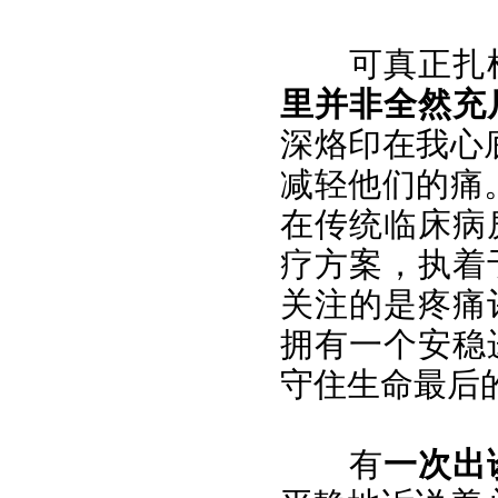
可真正扎
里并非全然充
深烙印在我心
减轻他们的痛
在传统临床病
疗方案，执着
关注的是疼痛
拥有一个安稳
守住生命最后
有
一次出