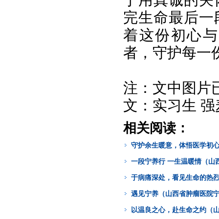
完生命最后一
着这份初心与
者，守护每一
注：文中图片
文：实习生 强
相关阅读：
守护余生暖意，体悟医学初心
一段宁养行 一生温暖情（山
于病痛深处，看见生命的热烈
遇见宁养（山西省肿瘤医院宁
以温良之心，赴生命之约（山