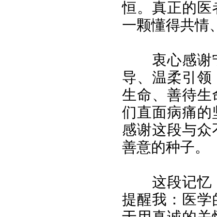
恒。真正的医
一颗懂得共情
衷心感谢
导、温柔引领
生命、善待生
们直面病痛的
感谢这段与众
善意的种子。
这段记忆
提醒我：医学
于用真诚的关