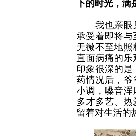
下的时光，满
我也亲眼
承受着即将与
无微不至地照
直面病痛的乐
印象很深的是
药情况后，爷
小调，嗓音浑
多才多艺、热
留着对生活的