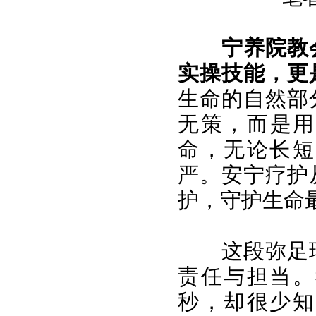
宁养院教
实操技能，更
生命的自然部
无策，而是用
命，无论长短
严。安宁疗护
护，守护生命
这段弥足
责任与担当。
秒，却很少知