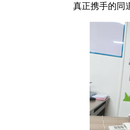
真正携手的同道