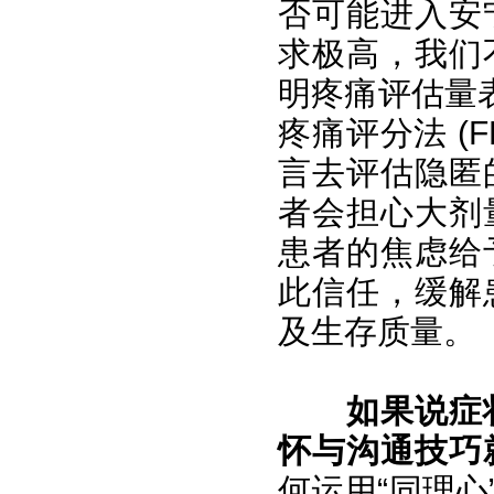
否可能进入安
求极高，我们
明疼痛评估量表 
疼痛评分法 (
言去评估隐匿
者会担心大剂
患者的焦虑给
此信任，缓解
及生存质量。
如果说症
怀与沟通技巧
何运用“同理