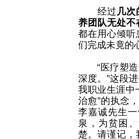
经过
几次
养团队无处不
都在用心倾听
们完成未竟的
“医疗塑
深度。”这段
我职业生涯中
治愈”的执念
李嘉诚先生一
泉，为贫困、
楚。请谨记，