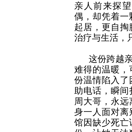
亲人前来探望
偶，却凭着一
起居，更自掏
治疗与生活，
这份跨越
难得的温暖，
份温情陷入了
助电话，瞬间
周大哥，永远
身一人面对离
馆因缺少死亡