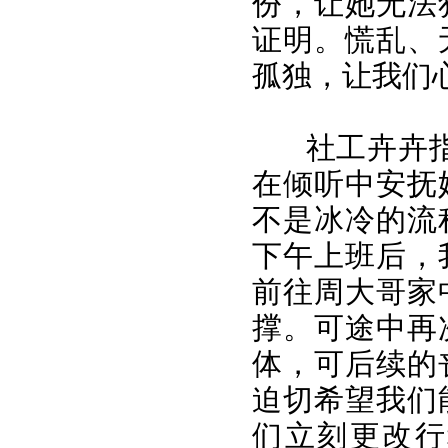
份，让她无法
证明。慌乱、
孤独，让我们
社工卉卉指
在倾听中安抚
不是冰冷的流
下午上班后，
前往周大哥家
撑。可途中再
体，可后续的
迫切希望我们
们立刻更改行