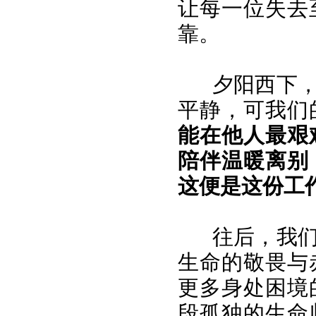
让每一位失去
靠。
夕阳西下
平静，可我们
能在他人最艰
陪伴温暖离别
这便是这份工
往后，我
生命的敬畏与
更多身处困境
段孤独的生命