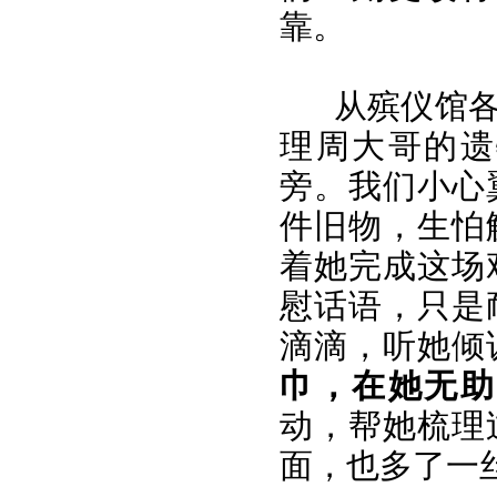
靠。
从殡仪馆
理周大哥的遗
旁。我们小心
件旧物，生怕
着她完成这场
慰话语，只是
滴滴，听她倾
巾，在她无助
动，帮她梳理
面，也多了一