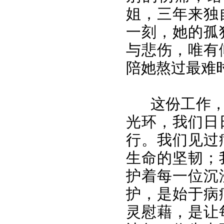
姐，三年来独
一刻，她的孤
与悲伤，唯有
陪她熬过最难
这份工作
光环，我们日
行。我们见过
生命的坚韧；
护着每一位沉
护，是始于病
灵慰藉，是让