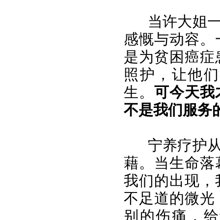
当许大姐
感慨与动容。
是为贫困癌症
照护，让他们
生。
可今天我
不是我们服务
宁养疗护
藉。当生命落
我们的出现，
不足道的微光
别的伤痛，给