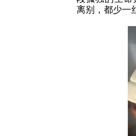
离别，都少一