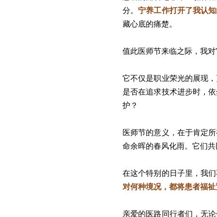
分。
宁养工作打开了我认知
藏心底的痛楚。
值此医师节来临之际，我对
它不仅是职业荣光的展现，
是否在追求技术进步时，依
护？
医师节的意义，在于肯定所
命余晖的春风化雨。它们共
在这个特别的日子里，我们
对何种境况，都将患者福祉
亲爱的医路同行者们，无论