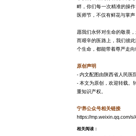
畔，你们每一次精准的操作
医师节，不仅有鲜花与掌声
愿我们永怀对生命的敬畏，
而艰辛的医路上，我们彼此
个生命，都能带着尊严走向
原创声明
- 内文配图由陕西省人民
- 本文为原创，欢迎转载
重知识产权。
宁养公众号相关链接
https://mp.weixin.qq.co
相关阅读：