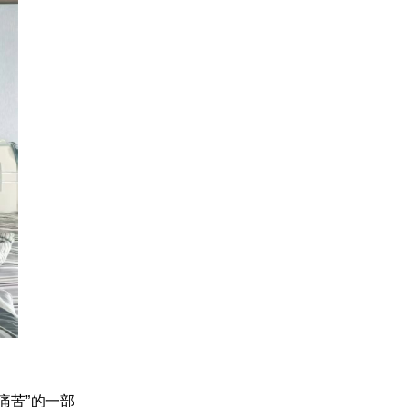
痛苦”的一部