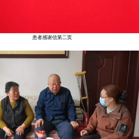
患者感谢信第二页