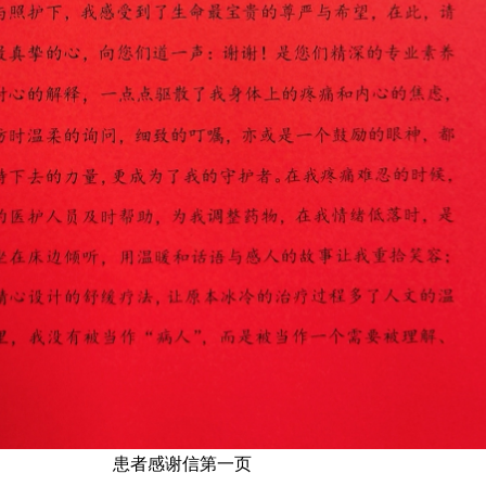
患者感谢信第一页