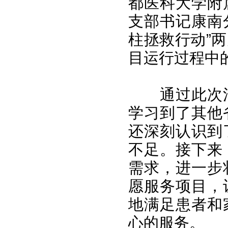
都医科大学附
支部书记康南
柱拯救行动”
目运行过程中
通过此次
学习到了其他
还深刻认识到
不足。接下来
需求，进一步
愿服务项目，
地满足患者和
心的服务。