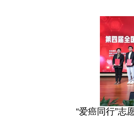
“爱癌同行”