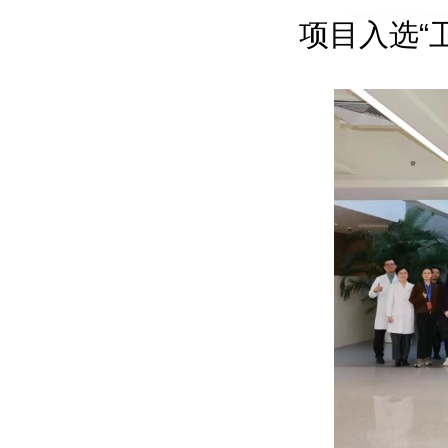
项目入选“