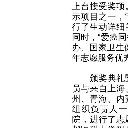
上台接受奖项
示项目之一，
行了生动详细
同时，“爱癌
办、国家卫生
年志愿服务优
颁奖典礼
员与来自上海
州、青海、内
组织负责人一
院，进行了志