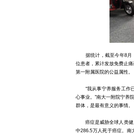
据统计，截至今年8月
位患者，累计发放免费止痛
第一附属医院的公益属性。
“我从事宁养服务工作
心事业。”南大一附院宁养
群体，是最有意义的事情。
癌症是威胁全球人类健康
中286.5万人死于癌症