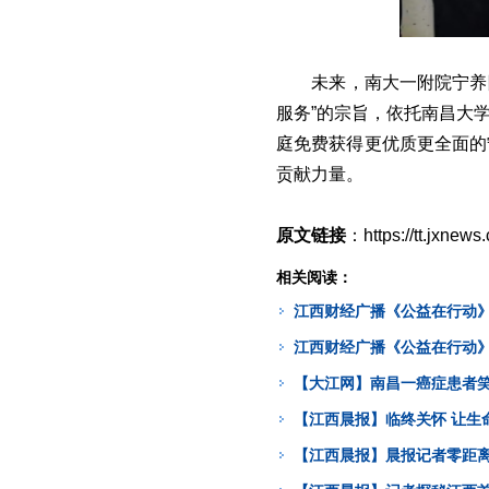
未来，南大一附院宁养
服务”的宗旨，依托南昌大
庭免费获得更优质更全面的
贡献力量。
原文链接
：https://tt.jxnew
相关阅读：
江西财经广播《公益在行动》
江西财经广播《公益在行动》
【大江网】南昌一癌症患者笑
【江西晨报】临终关怀 让生
【江西晨报】晨报记者零距