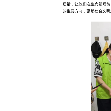
质量，让他们在生命最后阶
的重要方向，更是社会文明