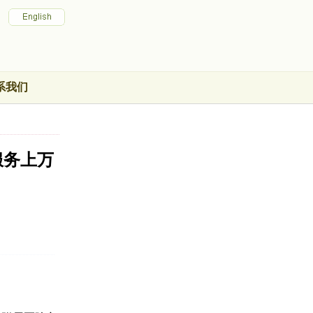
系我们
服务上万