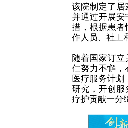
该院制定了居
并通过开展安
措，根据患者
作人员、社工
随着国家订立
仁努力不懈，
医疗服务计划 
研究，开创服
疗护贡献一分