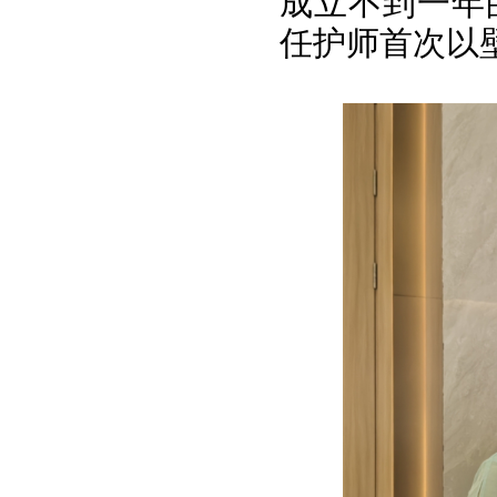
成立不到一年
任护师首次以