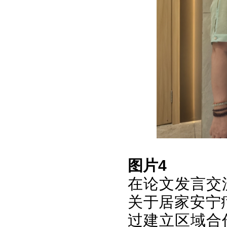
图片4
在论文发言交
关于居家安宁
过建立区域合