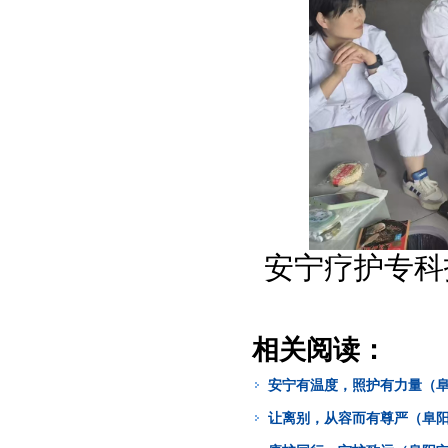
安宁疗护专科
相关阅读：
安宁有温度，照护有力量（阜
让离别，从容而有尊严（阜阳