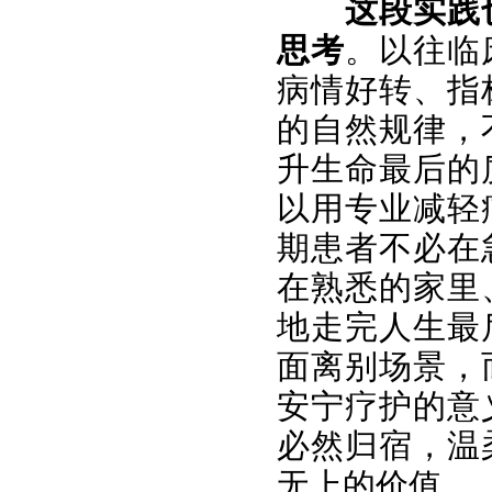
这段实践
思考
。以往临
病情好转、指
的自然规律，
升生命最后的
以用专业减轻
期患者不必在
在熟悉的家里
地走完人生最
面离别场景，
安宁疗护的意
必然归宿，温
无上的价值。