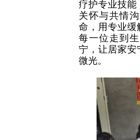
疗护专业技能
关怀与共情沟
命，用专业缓
每一位走到生
宁，让居家安
微光。