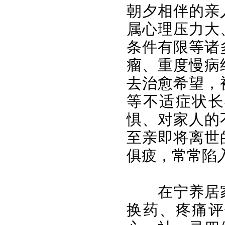
朝夕相伴的亲
属心理压力大
条件有限等诸
瘤、重度慢病
去治愈希望，
等不适症状长
惧、对家人的
至亲即将离世
俱疲，常常陷
在宁养居
换药、疼痛评