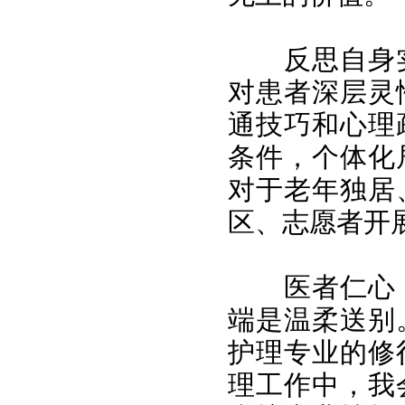
反思自身
对患者深层灵
通技巧和心理
条件，个体化
对于老年独居
区、志愿者开
医者仁心
端是温柔送别
护理专业的修
理工作中，我