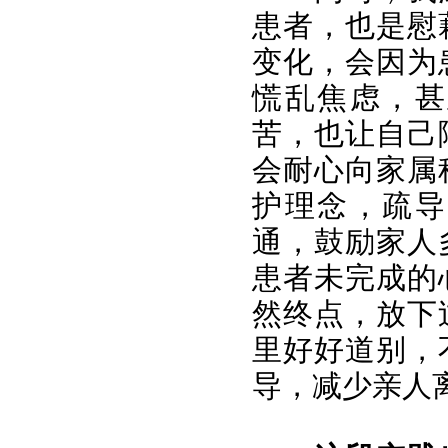
患者，也是慰
变化，会因为
慌乱焦虑，甚
苦，也让自己
会耐心向家属
护理念，疏导
通，鼓励家人
患者未完成的
然终点，放下
里好好道别，
导，减少亲人