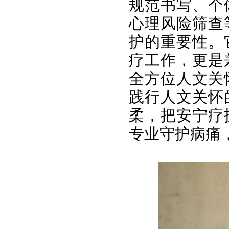
规范书写、个
心理风险筛查
护的重要性。
疗工作，更是
全方位人文关
践行人文关怀
柔，把安宁疗
专业守护病痛