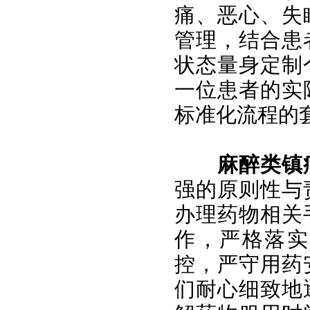
痛、恶心、失
管理，结合患
状态量身定制
一位患者的实
标准化流程的
麻醉类镇
强的原则性与
办理药物相关
作，严格落实
控，严守用药
们耐心细致地