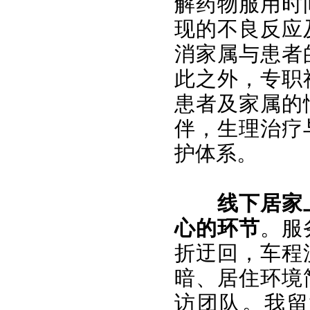
解药物服用时
现的不良反应
消家属与患者
此之外，专职
患者及家属的
伴，生理治疗
护体系。
线下居家
心的环节
。服
折迂回，车程
暗、居住环境
访团队。我留