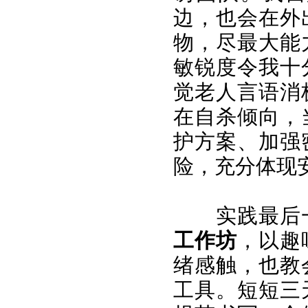
边，也会在外
物，尽最大能
敏锐度令我十
觉老人言语消
在自杀倾向，
护方案、加强
险，充分体现
实践最后
工作坊
，以趣
绪感触，也教
工具。短短三