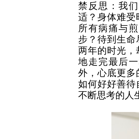
禁反思：我们
适？身体难受
所有病痛与煎
步？待到生命
两年的时光，
地走完最后一
外，心底更多
如何好好善待
不断思考的人