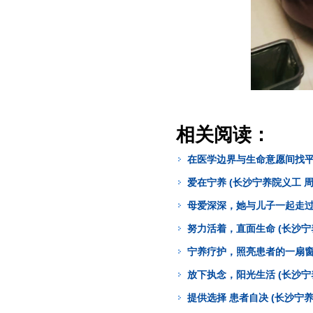
相关阅读：
在医学边界与生命意愿间找平衡
爱在宁养 (长沙宁养院义工 周
母爱深深，她与儿子一起走过“
努力活着，直面生命 (长沙宁
宁养疗护，照亮患者的一扇窗 
放下执念，阳光生活 (长沙宁
提供选择 患者自决 (长沙宁养