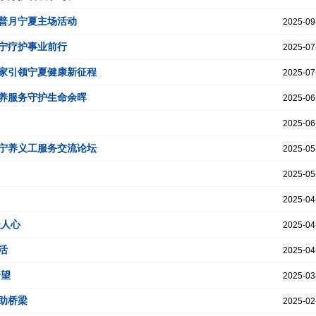
普月宁夏主场活动
2025-09
宁疗护事业前行
2025-07
家引领宁夏健康新征程
2025-07
养服务守护生命余晖
2025-06
2025-06
宁养义工服务交流论坛
2025-05
2025-05
2025-04
暖人心
2025-04
活
2025-04
希望
2025-03
助桥梁
2025-02