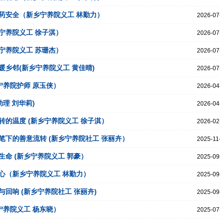
药安全（新乡宁养院义工 林勤力）
2026-07
宁养院义工 徐子淇）
2026-07
宁养院义工 苏珊杰）
2026-07
乡邻(新乡宁养院义工 黄佳晴)
2026-07
宁养院护师 原玉侠）
2026-04
理 刘华莉)
2026-04
的温度 (新乡宁养院义工 徐子淇）
2026-02
下的善意流转 (新乡宁养院社工 张丽卉）
2025-11
命 (新乡宁养院义工 郭豪）
2025-09
心（新乡宁养院义工 林勤力）
2025-09
回响 (新乡宁养院社工 张丽卉)
2025-09
宁养院义工 杨东晓）
2025-07