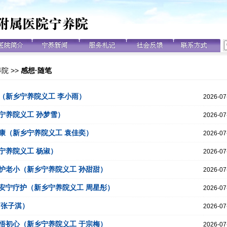
养院
>>
感想·随笔
（新乡宁养院义工 李小雨）
2026-07
宁养院义工 孙梦雪）
2026-07
康（新乡宁养院义工 袁佳奕）
2026-07
宁养院义工 杨淑）
2026-07
护老小（新乡宁养院义工 孙甜甜）
2026-07
安宁疗护（新乡宁养院义工 周星彤）
2026-07
 张子淇）
2026-07
悟初心（新乡宁养院义工 于宗梅）
2026-07