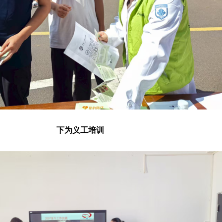
下为义工培训